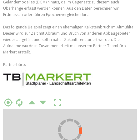
Geländemodelles (DGM) hinaus, da im Gegensatz zu diesem auch
Überhänge erfasst werden können. Aus den Daten berechnen wir
Erdmassen oder führen Epochenvergleiche durch.
Das folgende Beispiel zeigt einen ehemaligen Kalksteinbruch im Altmühltal.
Dieser wird zur Zeit mit Abraum und Bruch von anderen Abbaugebieten
wieder aufgefüllt und soll in naher Zukunft renaturiert werden. Die
Aufnahme wurde in Zusammenarbeit mit unserem Partner Teambüro
Markert erstellt.
Partnerbüro: